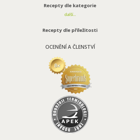
Recepty dle kategorie
další...
Recepty dle příležitosti
OCENĚNÍ A ČLENSTVÍ