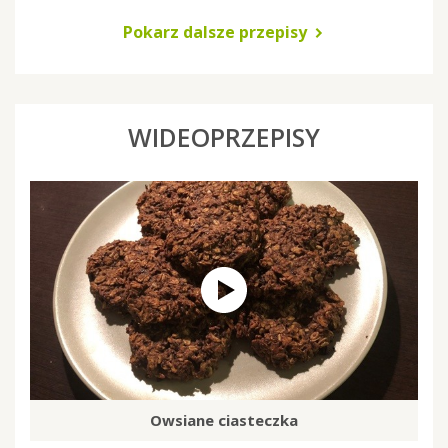
Pokarz dalsze przepisy
WIDEOPRZEPISY
Owsiane ciasteczka