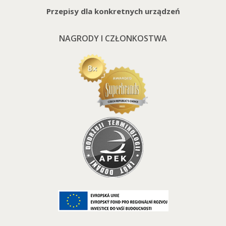
Przepisy dla konkretnych urządzeń
NAGRODY I CZŁONKOSTWA