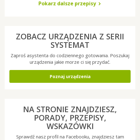
Pokarz dalsze przepisy
ZOBACZ URZĄDZENIA Z SERII
SYSTEMAT
Zaproś asystenta do codziennego gotowania. Poszukaj
urządzenia jakie morze ci się przydać.
Poznaj urządzenia
NA STRONIE ZNAJDZIESZ,
PORADY, PRZEPISY,
WSKAZÓWKI
Sprawdź nasz profil na Facebooku, znajdziesz tam