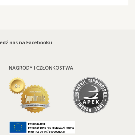
edź nas na Facebooku
NAGRODY I CZŁONKOSTWA