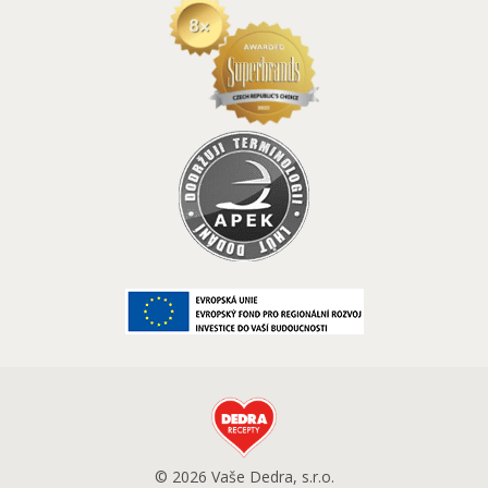
© 2026 Vaše Dedra, s.r.o.