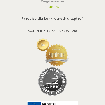
Wegetariańskie
następny...
Przepisy dla konkretnych urządzeń
NAGRODY I CZŁONKOSTWA