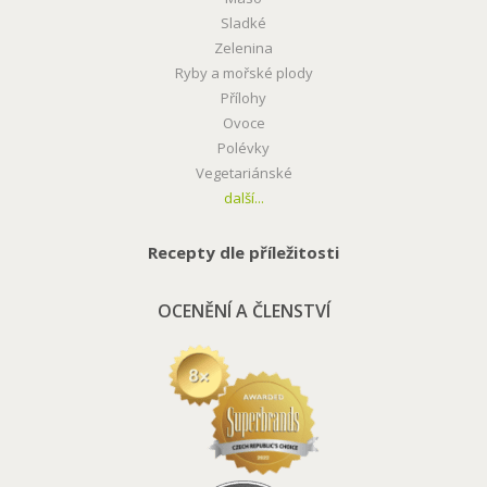
Sladké
Zelenina
Ryby a mořské plody
Přílohy
Ovoce
Polévky
Vegetariánské
další...
Recepty dle příležitosti
OCENĚNÍ A ČLENSTVÍ