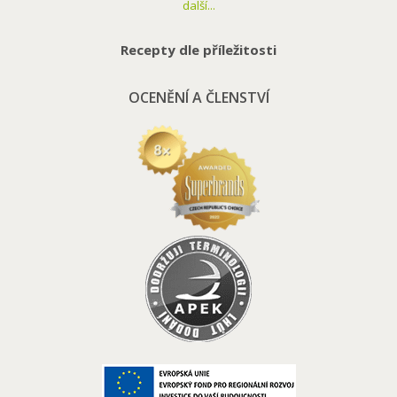
další...
Recepty dle příležitosti
OCENĚNÍ A ČLENSTVÍ