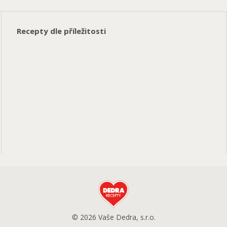
Recepty dle příležitosti
© 2026 Vaše Dedra, s.r.o.