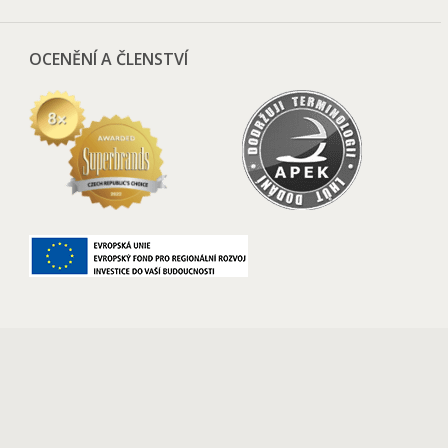
OCENĚNÍ A ČLENSTVÍ