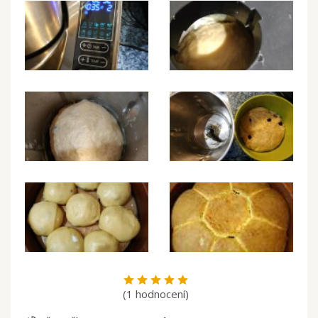
(1 hodnocení)