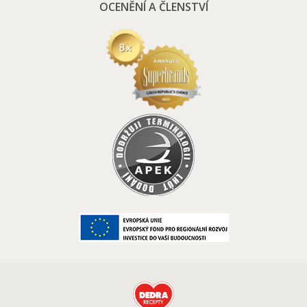
OCENĚNÍ A ČLENSTVÍ