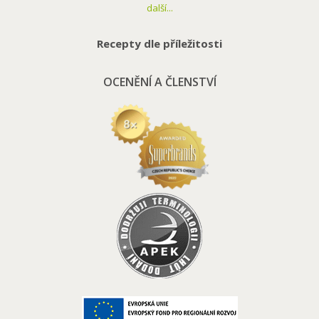
další...
Recepty dle příležitosti
OCENĚNÍ A ČLENSTVÍ