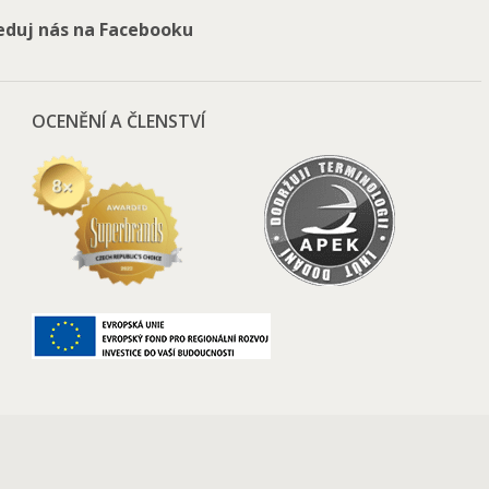
eduj nás na Facebooku
OCENĚNÍ A ČLENSTVÍ