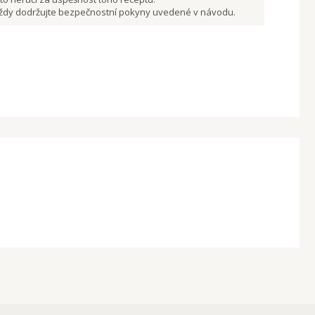
 vždy dodržujte bezpečnostní pokyny uvedené v návodu.